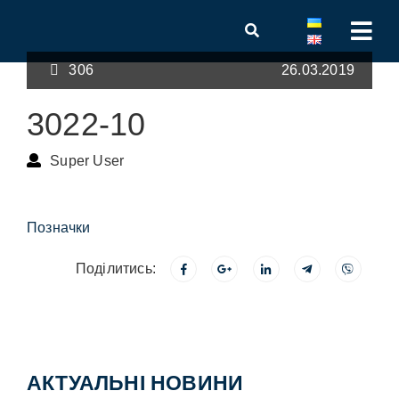
306
26.03.2019
3022-10
Super User
Позначки
Поділитись:
АКТУАЛЬНІ НОВИНИ