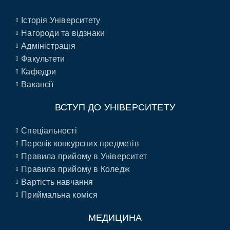
Історія Університету
Нагороди та відзнаки
Адміністрація
Факультети
Кафедри
Вакансії
ВСТУП ДО УНІВЕРСИТЕТУ
Спеціальності
Перелік конкурсних предметів
Правила прийому в Університет
Правила прийому в Коледж
Вартість навчання
Приймальна коміся
МЕДИЦИНА