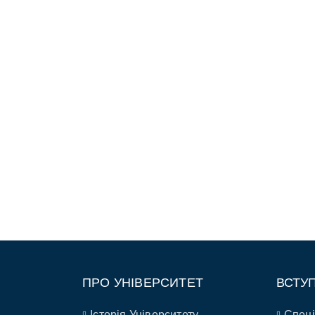
ПРО УНІВЕРСИТЕТ
ВСТУ
Історія Університету
Спеці