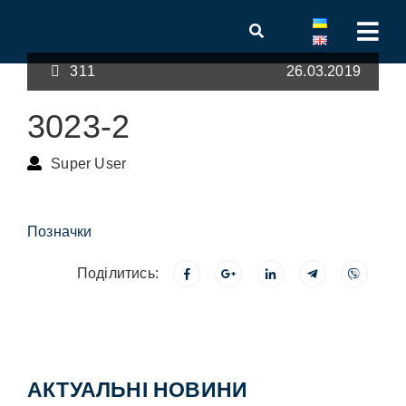
311
26.03.2019
3023-2
Super User
Позначки
Поділитись:
АКТУАЛЬНІ НОВИНИ