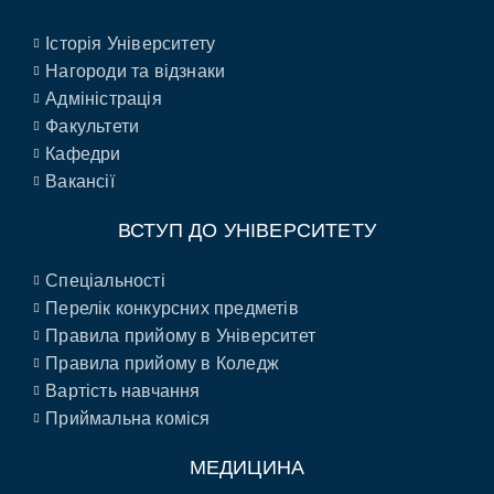
Історія Університету
Нагороди та відзнаки
Адміністрація
Факультети
Кафедри
Вакансії
ВСТУП ДО УНІВЕРСИТЕТУ
Спеціальності
Перелік конкурсних предметів
Правила прийому в Університет
Правила прийому в Коледж
Вартість навчання
Приймальна коміся
МЕДИЦИНА