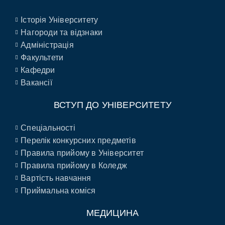
Історія Університету
Нагороди та відзнаки
Адміністрація
Факультети
Кафедри
Вакансії
ВСТУП ДО УНІВЕРСИТЕТУ
Спеціальності
Перелік конкурсних предметів
Правила прийому в Університет
Правила прийому в Коледж
Вартість навчання
Приймальна коміся
МЕДИЦИНА