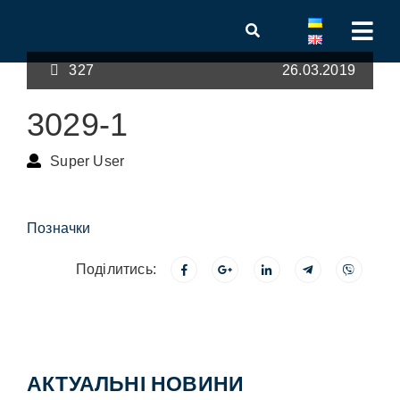
327
26.03.2019
3029-1
Super User
Позначки
Поділитись:
АКТУАЛЬНІ НОВИНИ