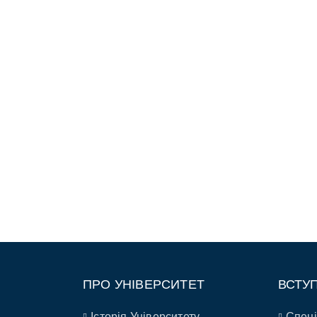
ПРО УНІВЕРСИТЕТ
ВСТУ
Історія Університету
Спеці