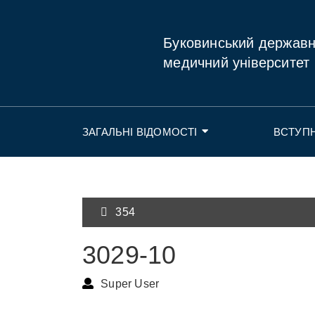
Буковинський держав
медичний університет
ЗАГАЛЬНІ ВІДОМОСТІ
ВСТУП
354
3029-10
Super User