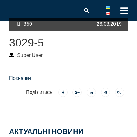
350
26.03.2019
3029-5
Super User
Позначки
Поділитись:
АКТУАЛЬНІ НОВИНИ