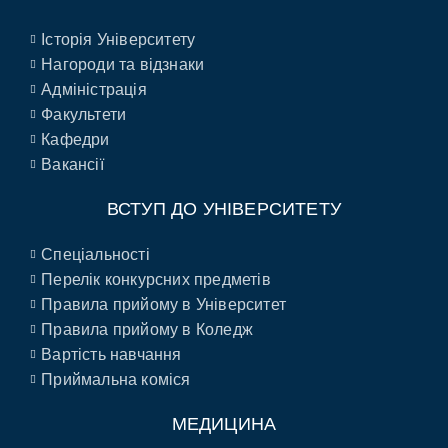
Історія Університету
Нагороди та відзнаки
Адміністрація
Факультети
Кафедри
Вакансії
ВСТУП ДО УНІВЕРСИТЕТУ
Спеціальності
Перелік конкурсних предметів
Правила прийому в Університет
Правила прийому в Коледж
Вартість навчання
Приймальна коміся
МЕДИЦИНА