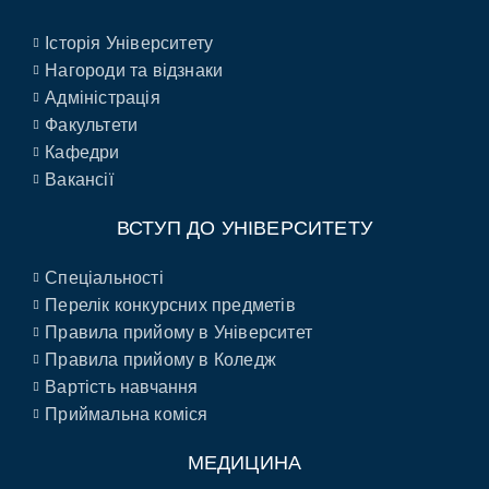
Історія Університету
Нагороди та відзнаки
Адміністрація
Факультети
Кафедри
Вакансії
ВСТУП ДО УНІВЕРСИТЕТУ
Спеціальності
Перелік конкурсних предметів
Правила прийому в Університет
Правила прийому в Коледж
Вартість навчання
Приймальна коміся
МЕДИЦИНА