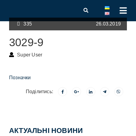
335
26.03.2019
3029-9
Super User
Позначки
Поділитись:
АКТУАЛЬНІ НОВИНИ