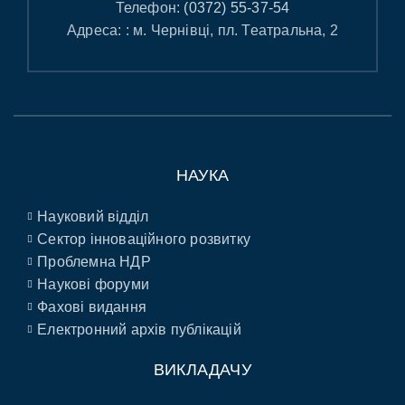
Телефон:
(0372) 55-37-54
Адреса: : м. Чернівці, пл. Театральна, 2
НАУКА
Науковий відділ
Сектор інноваційного розвитку
Проблемна НДР
Наукові форуми
Фахові видання
Електронний архів публікацій
ВИКЛАДАЧУ