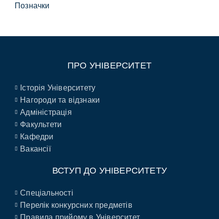
Позначки
ПРО УНІВЕРСИТЕТ
Історія Університету
Нагороди та відзнаки
Адміністрація
Факультети
Кафедри
Вакансії
ВСТУП ДО УНІВЕРСИТЕТУ
Спеціальності
Перелік конкурсних предметів
Правила прийому в Університет