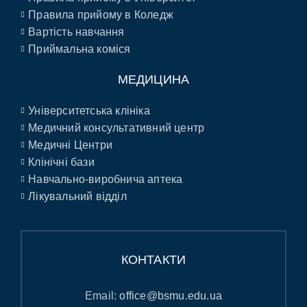
Правила прийому в Коледж
Вартість навчання
Приймальна коміся
МЕДИЦИНА
Університетська клініка
Медичний консультативний центр
Медичні Центри
Клінічні бази
Навчально-виробнича аптека
Лікувальний відділ
КОНТАКТИ
Email:
office@bsmu.edu.ua