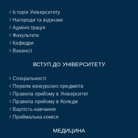
Історія Університету
Нагороди та відзнаки
Адміністрація
Факультети
Кафедри
Вакансії
ВСТУП ДО УНІВЕРСИТЕТУ
Спеціальності
Перелік конкурсних предметів
Правила прийому в Університет
Правила прийому в Коледж
Вартість навчання
Приймальна коміся
МЕДИЦИНА