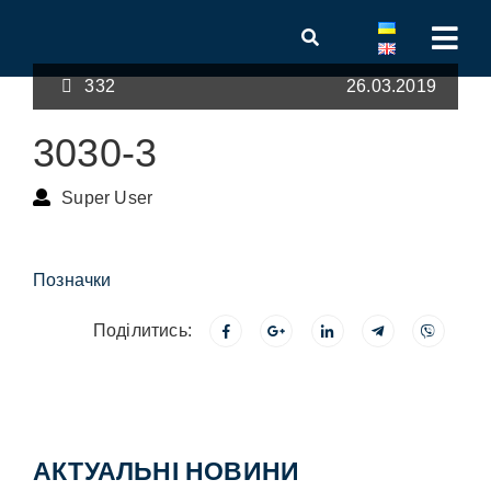
332
26.03.2019
3030-3
Super User
Позначки
Поділитись:
АКТУАЛЬНІ НОВИНИ