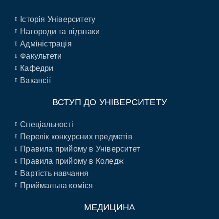
Історія Університету
Нагороди та відзнаки
Адміністрація
Факультети
Кафедри
Вакансії
ВСТУП ДО УНІВЕРСИТЕТУ
Спеціальності
Перелік конкурсних предметів
Правила прийому в Університет
Правила прийому в Коледж
Вартість навчання
Приймальна коміся
МЕДИЦИНА