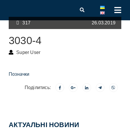
317
26.03.2019
3030-4
Super User
Позначки
Поділитись:
АКТУАЛЬНІ НОВИНИ