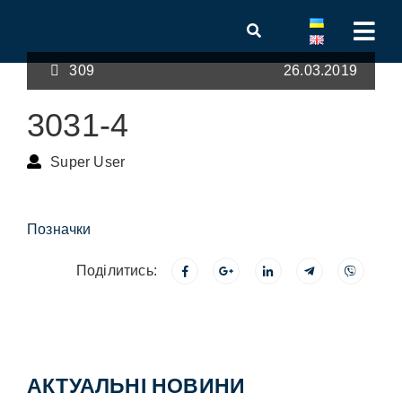
309
26.03.2019
3031-4
Super User
Позначки
Поділитись:
АКТУАЛЬНІ НОВИНИ