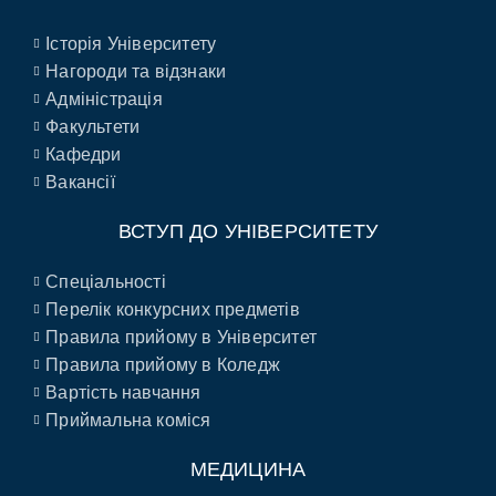
Історія Університету
Нагороди та відзнаки
Адміністрація
Факультети
Кафедри
Вакансії
ВСТУП ДО УНІВЕРСИТЕТУ
Спеціальності
Перелік конкурсних предметів
Правила прийому в Університет
Правила прийому в Коледж
Вартість навчання
Приймальна коміся
МЕДИЦИНА