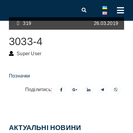
319
26.03.2019
3033-4
Super User
Позначки
Поділитись:
АКТУАЛЬНІ НОВИНИ