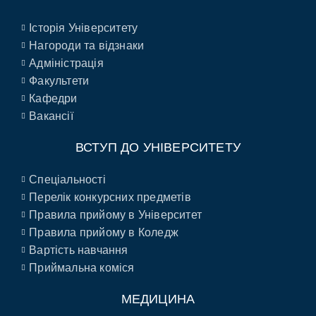
Історія Університету
Нагороди та відзнаки
Адміністрація
Факультети
Кафедри
Вакансії
ВСТУП ДО УНІВЕРСИТЕТУ
Спеціальності
Перелік конкурсних предметів
Правила прийому в Університет
Правила прийому в Коледж
Вартість навчання
Приймальна коміся
МЕДИЦИНА