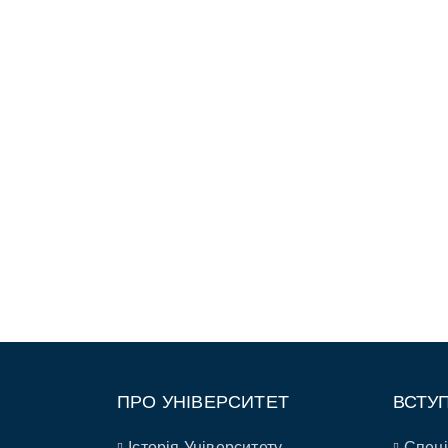
ПРО УНІВЕРСИТЕТ
ВСТУ
Історія Університету
Спеці