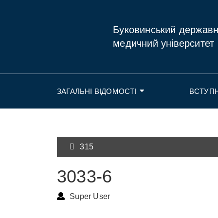
Буковинський держав
медичний університет
ЗАГАЛЬНІ ВІДОМОСТІ
ВСТУП
315
3033-6
Super User