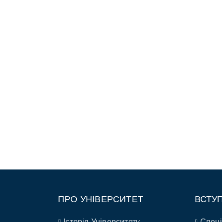
ПРО УНІВЕРСИТЕТ
ВСТУ
Історія Університету
Спеці