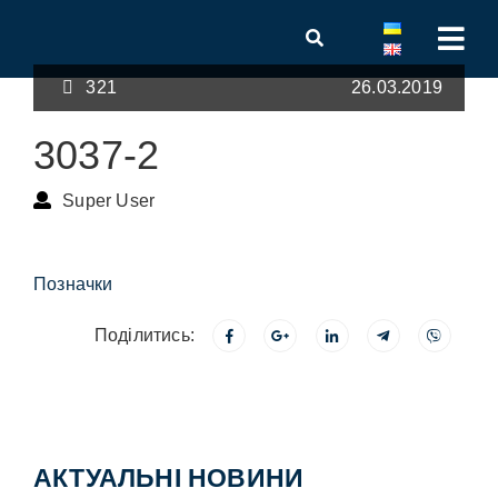
321
26.03.2019
3037-2
Super User
Позначки
Поділитись:
АКТУАЛЬНІ НОВИНИ