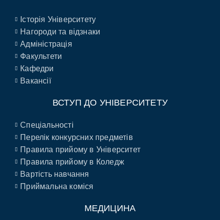
Історія Університету
Нагороди та відзнаки
Адміністрація
Факультети
Кафедри
Вакансії
ВСТУП ДО УНІВЕРСИТЕТУ
Спеціальності
Перелік конкурсних предметів
Правила прийому в Університет
Правила прийому в Коледж
Вартість навчання
Приймальна коміся
МЕДИЦИНА