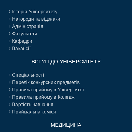
Історія Університету
Нагороди та відзнаки
Адміністрація
Факультети
Кафедри
Вакансії
ВСТУП ДО УНІВЕРСИТЕТУ
Спеціальності
Перелік конкурсних предметів
Правила прийому в Університет
Правила прийому в Коледж
Вартість навчання
Приймальна коміся
МЕДИЦИНА