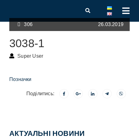
306
26.03.2019
3038-1
Super User
Позначки
Поділитись:
АКТУАЛЬНІ НОВИНИ