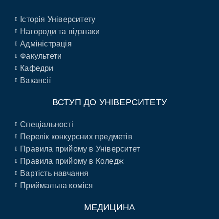
Історія Університету
Нагороди та відзнаки
Адміністрація
Факультети
Кафедри
Вакансії
ВСТУП ДО УНІВЕРСИТЕТУ
Спеціальності
Перелік конкурсних предметів
Правила прийому в Університет
Правила прийому в Коледж
Вартість навчання
Приймальна коміся
МЕДИЦИНА