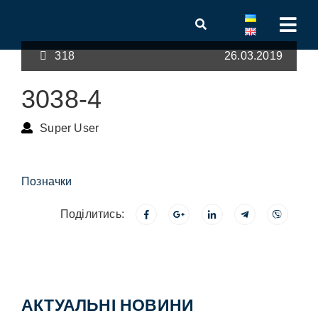
318
26.03.2019
3038-4
Super User
Позначки
Поділитись:
АКТУАЛЬНІ НОВИНИ