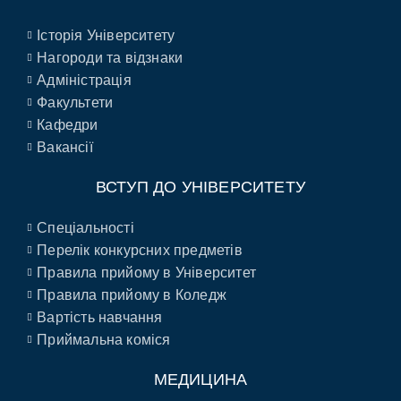
Історія Університету
Нагороди та відзнаки
Адміністрація
Факультети
Кафедри
Вакансії
ВСТУП ДО УНІВЕРСИТЕТУ
Спеціальності
Перелік конкурсних предметів
Правила прийому в Університет
Правила прийому в Коледж
Вартість навчання
Приймальна коміся
МЕДИЦИНА