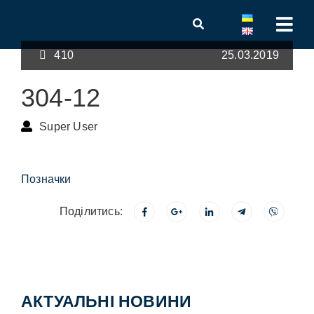
410
25.03.2019
304-12
Super User
Позначки
Поділитись:
АКТУАЛЬНІ НОВИНИ