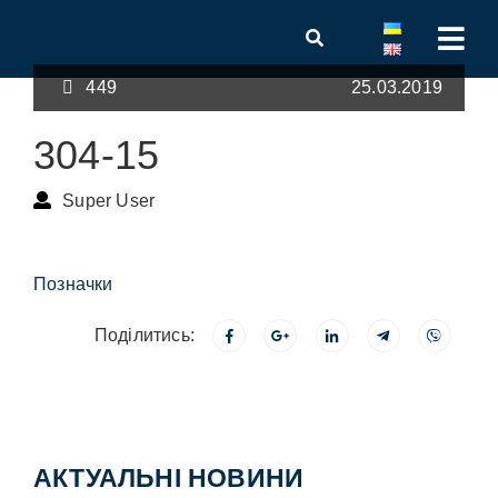
449
25.03.2019
304-15
Super User
Позначки
Поділитись:
АКТУАЛЬНІ НОВИНИ