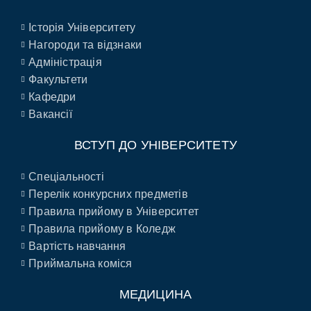
Історія Університету
Нагороди та відзнаки
Адміністрація
Факультети
Кафедри
Вакансії
ВСТУП ДО УНІВЕРСИТЕТУ
Спеціальності
Перелік конкурсних предметів
Правила прийому в Університет
Правила прийому в Коледж
Вартість навчання
Приймальна коміся
МЕДИЦИНА