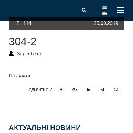
444
25.03.2019
304-2
Super User
Позначки
Поділитись:
АКТУАЛЬНІ НОВИНИ