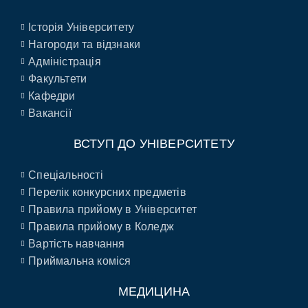
Історія Університету
Нагороди та відзнаки
Адміністрація
Факультети
Кафедри
Вакансії
ВСТУП ДО УНІВЕРСИТЕТУ
Спеціальності
Перелік конкурсних предметів
Правила прийому в Університет
Правила прийому в Коледж
Вартість навчання
Приймальна коміся
МЕДИЦИНА