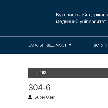
Буковинський держав
медичний університет
ЗАГАЛЬНІ ВІДОМОСТІ
ВСТУП
463
304-6
Super User