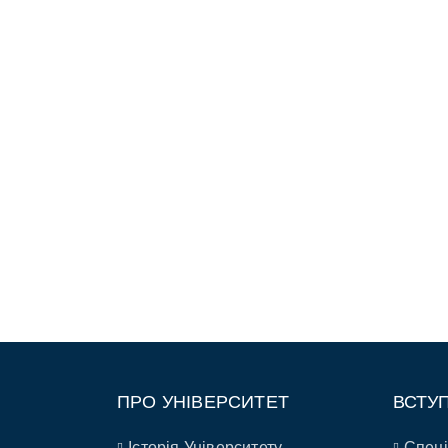
ПРО УНІВЕРСИТЕТ
ВСТУ
Історія Університету
Спеці