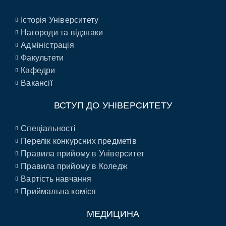
Історія Університету
Нагороди та відзнаки
Адміністрація
Факультети
Кафедри
Вакансії
ВСТУП ДО УНІВЕРСИТЕТУ
Спеціальності
Перелік конкурсних предметів
Правила прийому в Університет
Правила прийому в Коледж
Вартість навчання
Приймальна коміся
МЕДИЦИНА