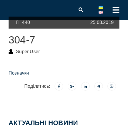
440
25.03.2019
304-7
Super User
Позначки
Поділитись:
АКТУАЛЬНІ НОВИНИ