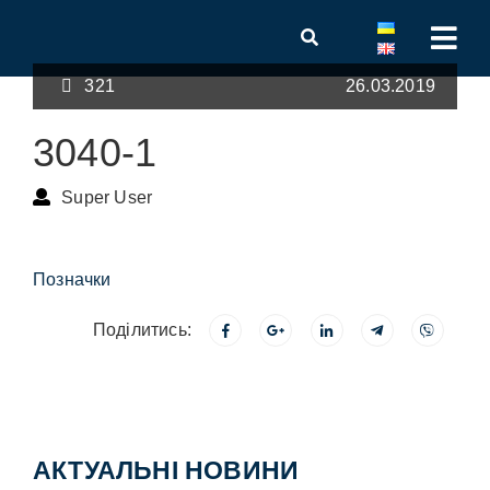
321
26.03.2019
3040-1
Super User
Позначки
Поділитись:
АКТУАЛЬНІ НОВИНИ