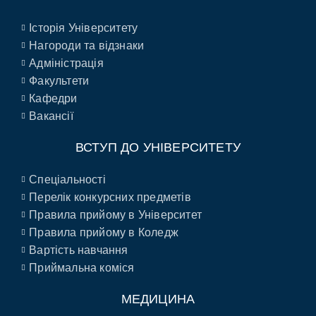
Історія Університету
Нагороди та відзнаки
Адміністрація
Факультети
Кафедри
Вакансії
ВСТУП ДО УНІВЕРСИТЕТУ
Спеціальності
Перелік конкурсних предметів
Правила прийому в Університет
Правила прийому в Коледж
Вартість навчання
Приймальна коміся
МЕДИЦИНА