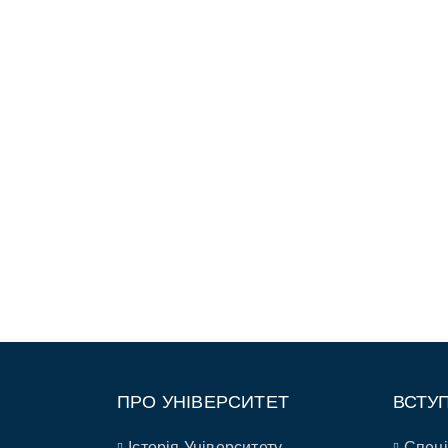
ПРО УНІВЕРСИТЕТ
ВСТУ
Історія Університету
Спеці