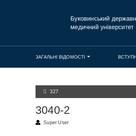
Буковинський держав
медичний університет
ЗАГАЛЬНІ ВІДОМОСТІ
ВСТУП
327
3040-2
Super User