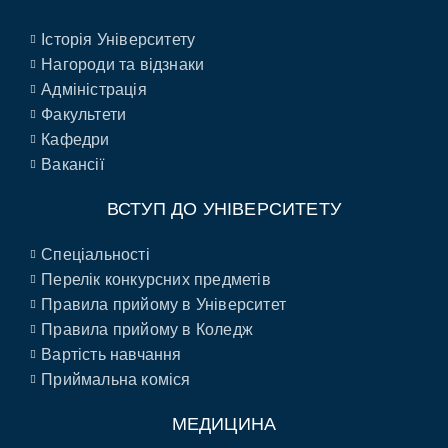
Історія Університету
Нагороди та відзнаки
Адміністрація
Факультети
Кафедри
Вакансії
ВСТУП ДО УНІВЕРСИТЕТУ
Спеціальності
Перелік конкурсних предметів
Правила прийому в Університет
Правила прийому в Коледж
Вартість навчання
Приймальна коміся
МЕДИЦИНА