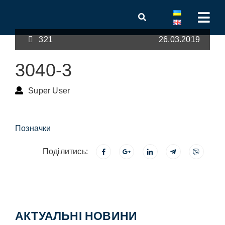
321
26.03.2019
3040-3
Super User
Позначки
Поділитись:
АКТУАЛЬНІ НОВИНИ