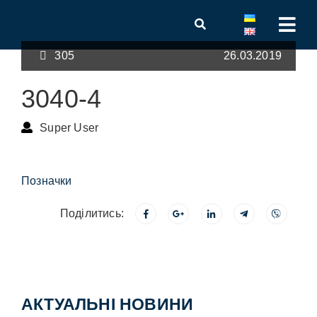
305
26.03.2019
3040-4
Super User
Позначки
Поділитись:
АКТУАЛЬНІ НОВИНИ