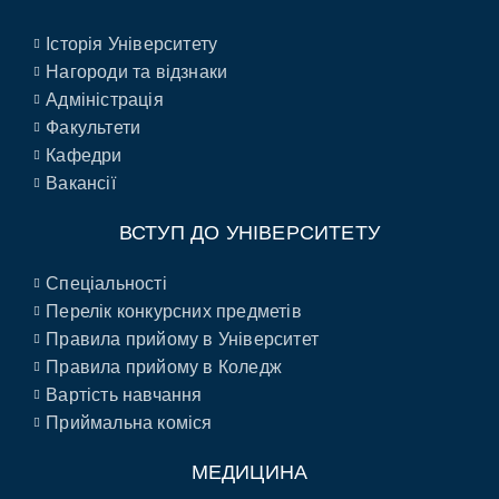
Історія Університету
Нагороди та відзнаки
Адміністрація
Факультети
Кафедри
Вакансії
ВСТУП ДО УНІВЕРСИТЕТУ
Спеціальності
Перелік конкурсних предметів
Правила прийому в Університет
Правила прийому в Коледж
Вартість навчання
Приймальна коміся
МЕДИЦИНА