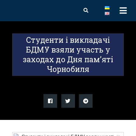
Студенти і викладачі
БДМУ взяли участь у
заходах до Дня пам’яті
Чорнобиля