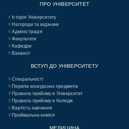
ПРО УНІВЕРСИТЕТ
Історія Університету
Нагороди та відзнаки
Адміністрація
Факультети
Кафедри
Вакансії
ВСТУП ДО УНІВЕРСИТЕТУ
Спеціальності
Перелік конкурсних предметів
Правила прийому в Університет
Правила прийому в Коледж
Вартість навчання
Приймальна коміся
МЕДИЦИНА