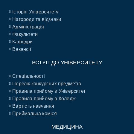
Історія Університету
Нагороди та відзнаки
Адміністрація
Факультети
Кафедри
Вакансії
ВСТУП ДО УНІВЕРСИТЕТУ
Спеціальності
Перелік конкурсних предметів
Правила прийому в Університет
Правила прийому в Коледж
Вартість навчання
Приймальна коміся
МЕДИЦИНА