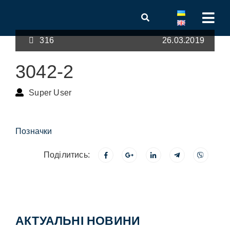
316
26.03.2019
3042-2
Super User
Позначки
Поділитись:
АКТУАЛЬНІ НОВИНИ