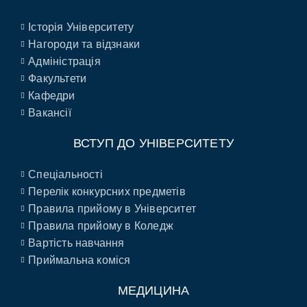
Історія Університету
Нагороди та відзнаки
Адміністрація
Факультети
Кафедри
Вакансії
ВСТУП ДО УНІВЕРСИТЕТУ
Спеціальності
Перелік конкурсних предметів
Правила прийому в Університет
Правила прийому в Коледж
Вартість навчання
Приймальна коміся
МЕДИЦИНА