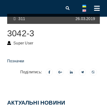
311
26.03.2019
3042-3
Super User
Позначки
Поділитись:
АКТУАЛЬНІ НОВИНИ