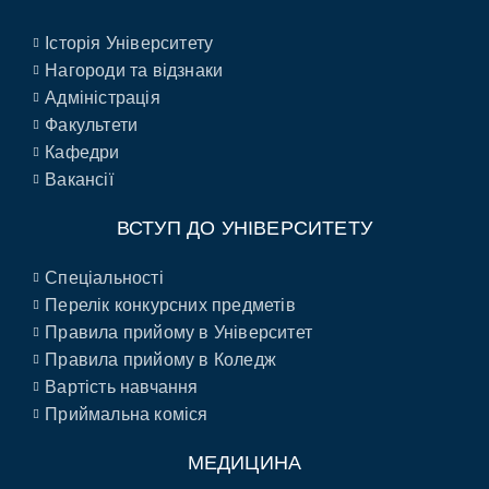
Історія Університету
Нагороди та відзнаки
Адміністрація
Факультети
Кафедри
Вакансії
ВСТУП ДО УНІВЕРСИТЕТУ
Спеціальності
Перелік конкурсних предметів
Правила прийому в Університет
Правила прийому в Коледж
Вартість навчання
Приймальна коміся
МЕДИЦИНА