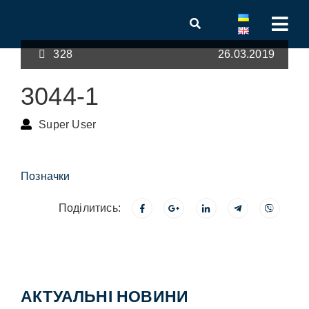
328
26.03.2019
3044-1
Super User
Позначки
Поділитись:
АКТУАЛЬНІ НОВИНИ