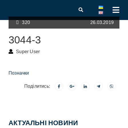
320
26.03.2019
3044-3
Super User
Позначки
Поділитись:
АКТУАЛЬНІ НОВИНИ