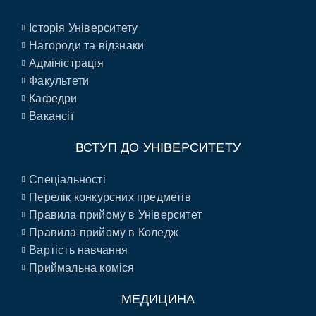
Історія Університету
Нагороди та відзнаки
Адміністрація
Факультети
Кафедри
Вакансії
ВСТУП ДО УНІВЕРСИТЕТУ
Спеціальності
Перелік конкурсних предметів
Правила прийому в Університет
Правила прийому в Коледж
Вартість навчання
Приймальна коміся
МЕДИЦИНА