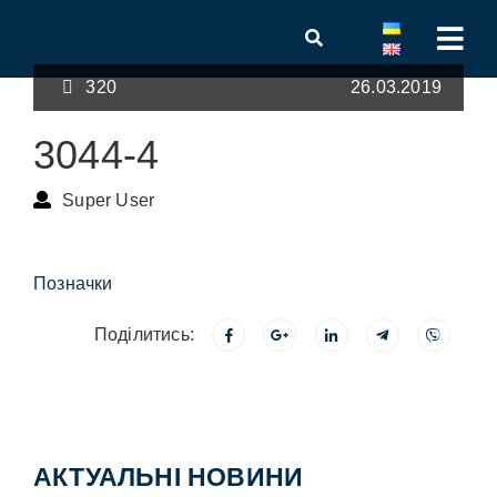
320
26.03.2019
3044-4
Super User
Позначки
Поділитись:
АКТУАЛЬНІ НОВИНИ