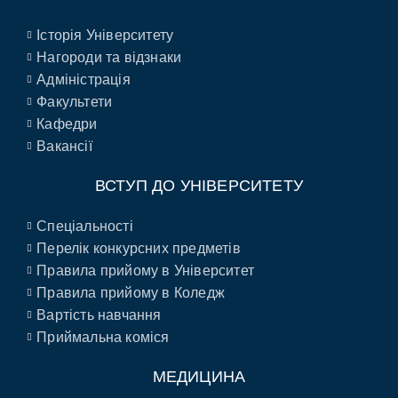
Історія Університету
Нагороди та відзнаки
Адміністрація
Факультети
Кафедри
Вакансії
ВСТУП ДО УНІВЕРСИТЕТУ
Спеціальності
Перелік конкурсних предметів
Правила прийому в Університет
Правила прийому в Коледж
Вартість навчання
Приймальна коміся
МЕДИЦИНА