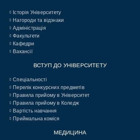
Історія Університету
Нагороди та відзнаки
Адміністрація
Факультети
Кафедри
Вакансії
ВСТУП ДО УНІВЕРСИТЕТУ
Спеціальності
Перелік конкурсних предметів
Правила прийому в Університет
Правила прийому в Коледж
Вартість навчання
Приймальна коміся
МЕДИЦИНА