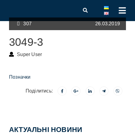
307
26.03.2019
3049-3
Super User
Позначки
Поділитись:
АКТУАЛЬНІ НОВИНИ