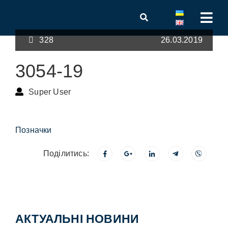
328
26.03.2019
3054-19
Super User
Позначки
Поділитись:
АКТУАЛЬНІ НОВИНИ