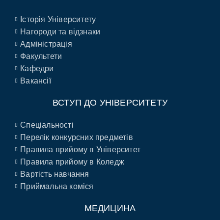
Історія Університету
Нагороди та відзнаки
Адміністрація
Факультети
Кафедри
Вакансії
ВСТУП ДО УНІВЕРСИТЕТУ
Спеціальності
Перелік конкурсних предметів
Правила прийому в Університет
Правила прийому в Коледж
Вартість навчання
Приймальна коміся
МЕДИЦИНА