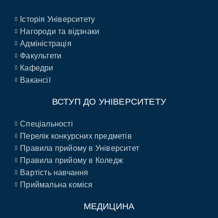
Історія Університету
Нагороди та відзнаки
Адміністрація
Факультети
Кафедри
Вакансії
ВСТУП ДО УНІВЕРСИТЕТУ
Спеціальності
Перелік конкурсних предметів
Правила прийому в Університет
Правила прийому в Коледж
Вартість навчання
Приймальна коміся
МЕДИЦИНА