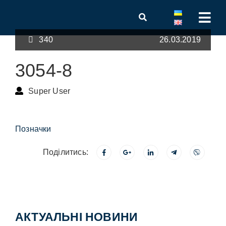
340
26.03.2019
3054-8
Super User
Позначки
Поділитись:
АКТУАЛЬНІ НОВИНИ