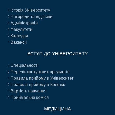
Історія Університету
Нагороди та відзнаки
Адміністрація
Факультети
Кафедри
Вакансії
ВСТУП ДО УНІВЕРСИТЕТУ
Спеціальності
Перелік конкурсних предметів
Правила прийому в Університет
Правила прийому в Коледж
Вартість навчання
Приймальна коміся
МЕДИЦИНА