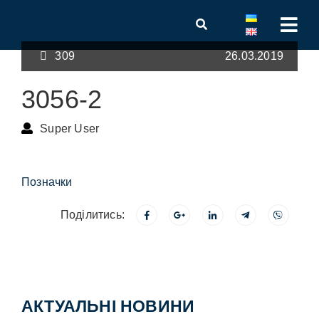
309
26.03.2019
3056-2
Super User
Позначки
Поділитись:
АКТУАЛЬНІ НОВИНИ