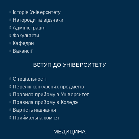
Історія Університету
Нагороди та відзнаки
Адміністрація
Факультети
Кафедри
Вакансії
ВСТУП ДО УНІВЕРСИТЕТУ
Спеціальності
Перелік конкурсних предметів
Правила прийому в Університет
Правила прийому в Коледж
Вартість навчання
Приймальна коміся
МЕДИЦИНА