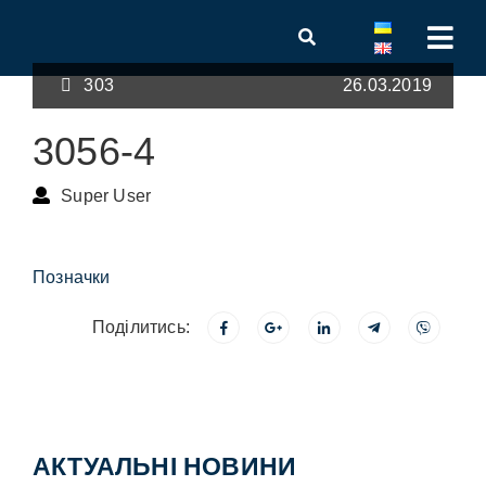
303
26.03.2019
3056-4
Super User
Позначки
Поділитись:
АКТУАЛЬНІ НОВИНИ