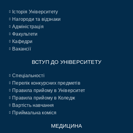
Історія Університету
Нагороди та відзнаки
Адміністрація
Факультети
Кафедри
Вакансії
ВСТУП ДО УНІВЕРСИТЕТУ
Спеціальності
Перелік конкурсних предметів
Правила прийому в Університет
Правила прийому в Коледж
Вартість навчання
Приймальна коміся
МЕДИЦИНА