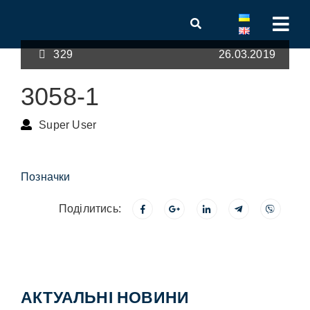
329
26.03.2019
3058-1
Super User
Позначки
Поділитись:
АКТУАЛЬНІ НОВИНИ