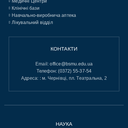
Медичні Центри
Клінічні бази
Навчально-виробнича аптека
Лікувальний відділ
КОНТАКТИ
Email:
office@bsmu.edu.ua
Телефон:
(0372) 55-37-54
Адреса: : м. Чернівці, пл. Театральна, 2
НАУКА