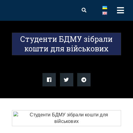
Студенти БДМУ зібрали
кошти для військових