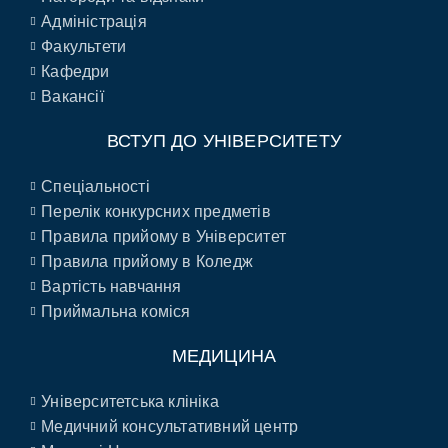
Адміністрація
Факультети
Кафедри
Вакансії
ВСТУП ДО УНІВЕРСИТЕТУ
Спеціальності
Перелік конкурсних предметів
Правила прийому в Університет
Правила прийому в Коледж
Вартість навчання
Приймальна коміся
МЕДИЦИНА
Університетська клініка
Медичний консультативний центр