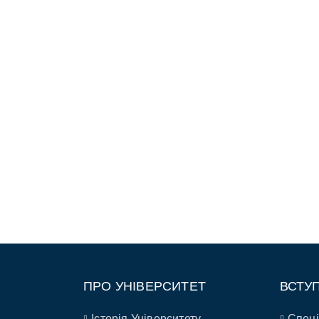
ПРО УНІВЕРСИТЕТ
ВСТУ
Історія Університету
Спеці