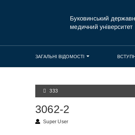
Буковинський держав
медичний університет
ЗАГАЛЬНІ ВІДОМОСТІ
ВСТУП
333
3062-2
Super User