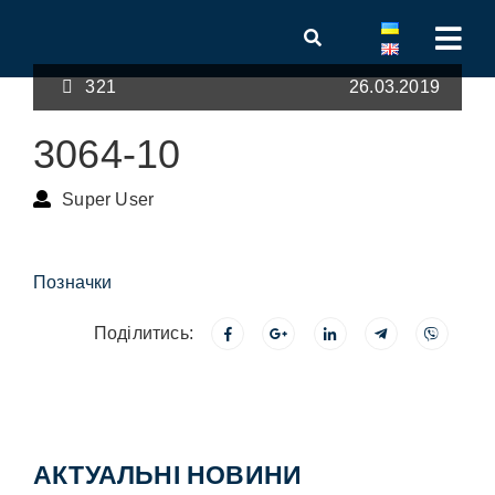
321
26.03.2019
3064-10
Super User
Позначки
Поділитись:
АКТУАЛЬНІ НОВИНИ