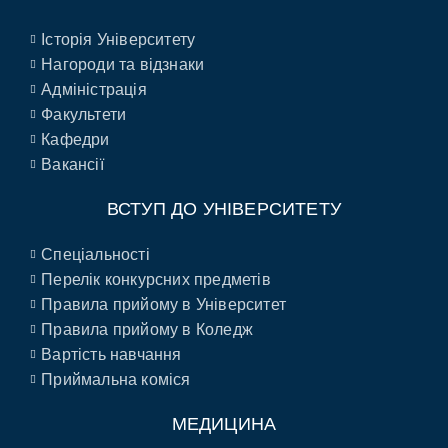
Історія Університету
Нагороди та відзнаки
Адміністрація
Факультети
Кафедри
Вакансії
ВСТУП ДО УНІВЕРСИТЕТУ
Спеціальності
Перелік конкурсних предметів
Правила прийому в Університет
Правила прийому в Коледж
Вартість навчання
Приймальна коміся
МЕДИЦИНА