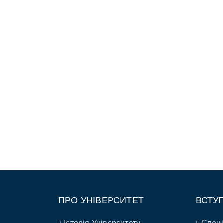
ПРО УНІВЕРСИТЕТ
ВСТУ
Історія Університету
Спеці