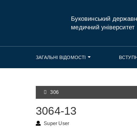
Буковинський держав
медичний університет
ЗАГАЛЬНІ ВІДОМОСТІ
ВСТУП
306
3064-13
Super User