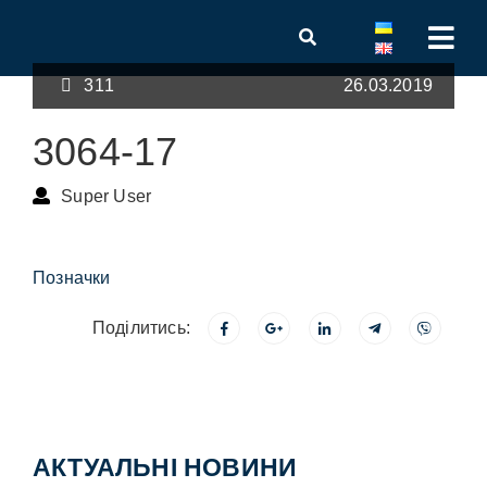
311
26.03.2019
3064-17
Super User
Позначки
Поділитись:
АКТУАЛЬНІ НОВИНИ