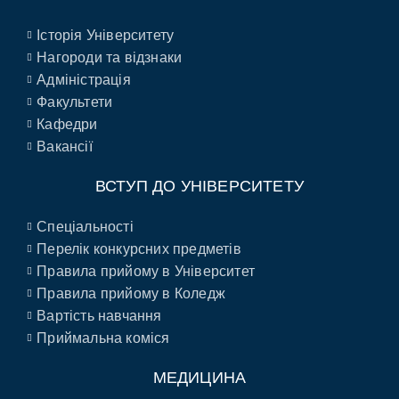
Історія Університету
Нагороди та відзнаки
Адміністрація
Факультети
Кафедри
Вакансії
ВСТУП ДО УНІВЕРСИТЕТУ
Спеціальності
Перелік конкурсних предметів
Правила прийому в Університет
Правила прийому в Коледж
Вартість навчання
Приймальна коміся
МЕДИЦИНА