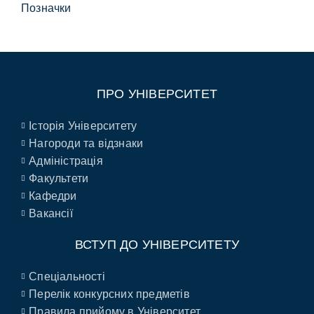
Позначки
ПРО УНІВЕРСИТЕТ
Історія Університету
Нагороди та відзнаки
Адміністрація
Факультети
Кафедри
Вакансії
ВСТУП ДО УНІВЕРСИТЕТУ
Спеціальності
Перелік конкурсних предметів
Правила прийому в Університет