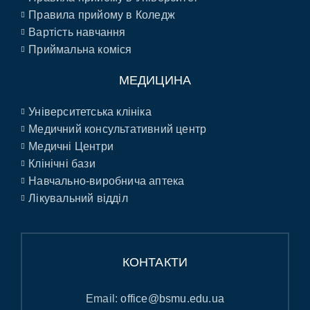
Правила прийому в Коледж
Вартість навчання
Приймальна коміся
МЕДИЦИНА
Університетська клініка
Медичний консультативний центр
Медичні Центри
Клінічні бази
Навчально-виробнича аптека
Лікувальний відділ
КОНТАКТИ
Email:
office@bsmu.edu.ua