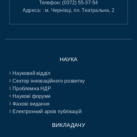
Телефон:
(0372) 55-37-54
Адреса: : м. Чернівці, пл. Театральна, 2
НАУКА
Науковий відділ
Сектор інноваційного розвитку
Проблемна НДР
Наукові форуми
Фахові видання
Електронний архів публікацій
ВИКЛАДАЧУ