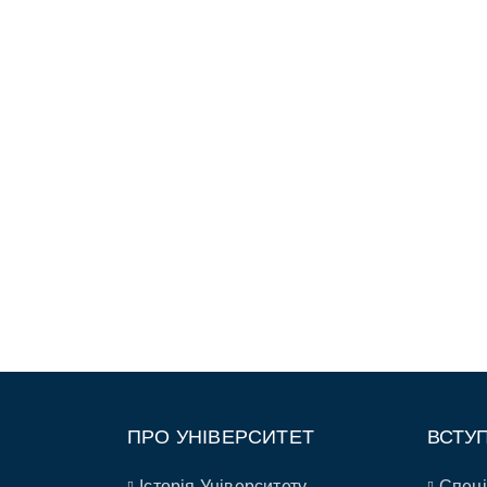
ПРО УНІВЕРСИТЕТ
ВСТУ
Історія Університету
Спеці