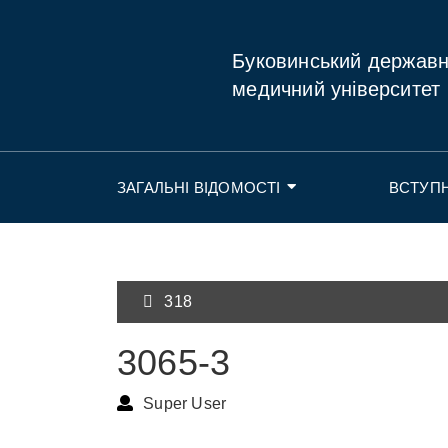
Буковинський держав
медичний університет
ЗАГАЛЬНІ ВІДОМОСТІ
ВСТУП
318
3065-3
Super User