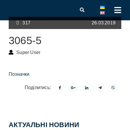
317
26.03.2019
3065-5
Super User
Позначки
Поділитись:
АКТУАЛЬНІ НОВИНИ