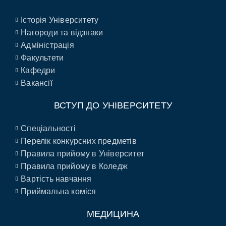
Історія Університету
Нагороди та відзнаки
Адміністрація
Факультети
Кафедри
Вакансії
ВСТУП ДО УНІВЕРСИТЕТУ
Спеціальності
Перелік конкурсних предметів
Правила прийому в Університет
Правила прийому в Коледж
Вартість навчання
Приймальна коміся
МЕДИЦИНА