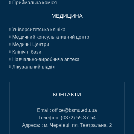
Приймальна коміся
МЕДИЦИНА
Університетська клініка
Медичний консультативний центр
Медичні Центри
Клінічні бази
Навчально-виробнича аптека
Лікувальний відділ
КОНТАКТИ
Email:
office@bsmu.edu.ua
Телефон:
(0372) 55-37-54
Адреса: : м. Чернівці, пл. Театральна, 2