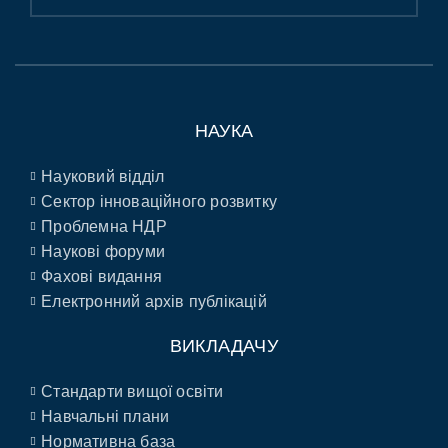
НАУКА
Науковий відділ
Сектор інноваційного розвитку
Проблемна НДР
Наукові форуми
Фахові видання
Електронний архів публікацій
ВИКЛАДАЧУ
Стандарти вищої освіти
Навчальні плани
Нормативна база