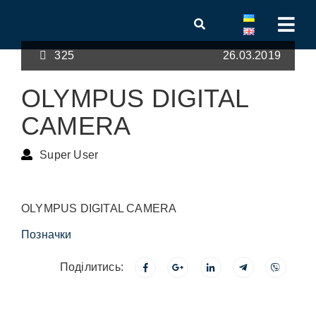
325
26.03.2019
OLYMPUS DIGITAL
CAMERA
Super User
OLYMPUS DIGITAL CAMERA
Позначки
Поділитись: