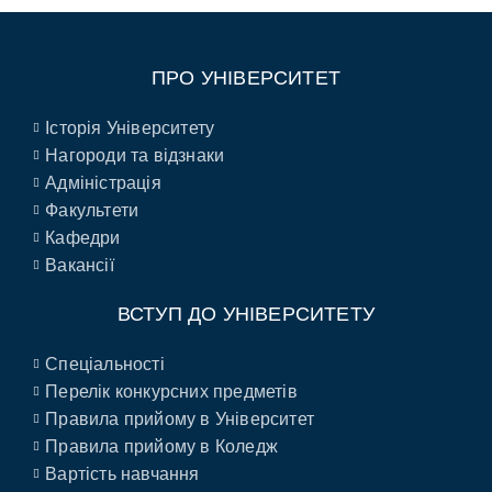
ПРО УНІВЕРСИТЕТ
Історія Університету
Нагороди та відзнаки
Адміністрація
Факультети
Кафедри
Вакансії
ВСТУП ДО УНІВЕРСИТЕТУ
Спеціальності
Перелік конкурсних предметів
Правила прийому в Університет
Правила прийому в Коледж
Вартість навчання