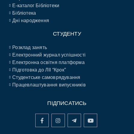
E-каталог Бібліотеки
Бібліотека
Дні народження
СТУДЕНТУ
Розклад занять
Електронний журнал успішності
Електронна освітня платформа
Підготовка до ЛІІ “Крок”
Студентське самоврядування
Працевлаштування випускників
ПІДПИСАТИСЬ