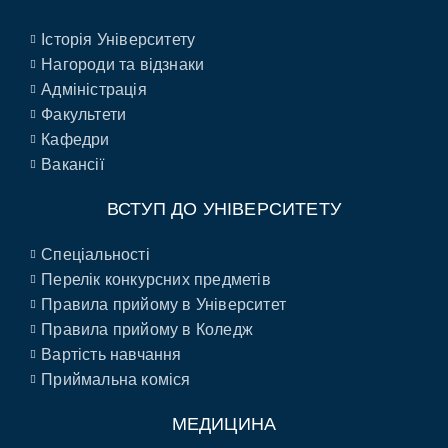
Історія Університету
Нагороди та відзнаки
Адміністрація
Факультети
Кафедри
Вакансії
ВСТУП ДО УНІВЕРСИТЕТУ
Спеціальності
Перелік конкурсних предметів
Правила прийому в Університет
Правила прийому в Коледж
Вартість навчання
Приймальна коміся
МЕДИЦИНА