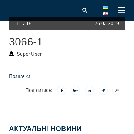
318
26.03.2019
3066-1
Super User
Позначки
Поділитись:
АКТУАЛЬНІ НОВИНИ