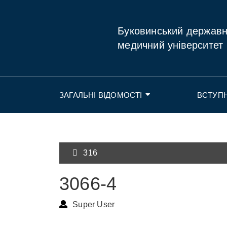
Буковинський держав
медичний університет
ЗАГАЛЬНІ ВІДОМОСТІ
ВСТУП
316
3066-4
Super User