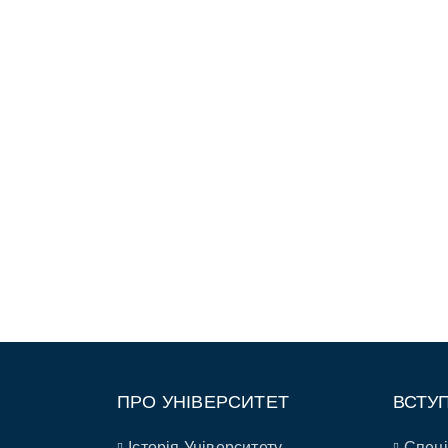
ПРО УНІВЕРСИТЕТ
ВСТУ
Історія Університету
Спеці