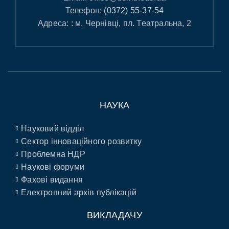
Телефон:
(0372) 55-37-54
Адреса: : м. Чернівці, пл. Театральна, 2
НАУКА
Науковий відділ
Сектор інноваційного розвитку
Проблемна НДР
Наукові форуми
Фахові видання
Електронний архів публікацій
ВИКЛАДАЧУ