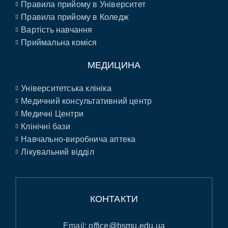
Правила прийому в Університет
Правила прийому в Коледж
Вартість навчання
Приймальна коміся
МЕДИЦИНА
Університетська клініка
Медичний консультативний центр
Медичні Центри
Клінічні бази
Навчально-виробнича аптека
Лікувальний відділ
КОНТАКТИ
Email:
office@bsmu.edu.ua